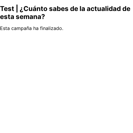
Test | ¿Cuánto sabes de la actualidad de
esta semana?
Esta campaña ha finalizado.