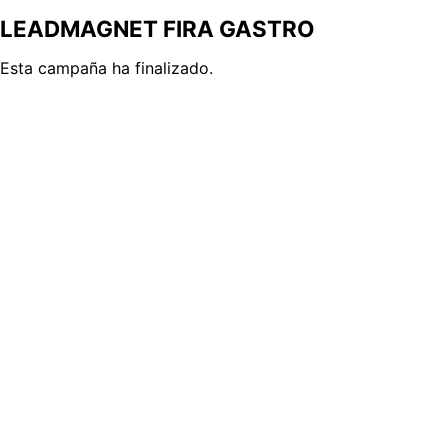
LEADMAGNET FIRA GASTRO
Esta campaña ha finalizado.