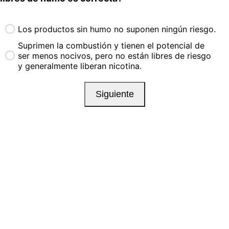
Los productos sin humo no suponen ningún riesgo.
Suprimen la combustión y tienen el potencial de
ser menos nocivos, pero no están libres de riesgo
y generalmente liberan nicotina.