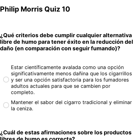
Philip Morris Quiz 10
¿Qué criterios debe cumplir cualquier alternativa
libre de humo para tener éxito en la reducción del
daño (en comparación con seguir fumando)?
Estar científicamente avalada como una opción
significativamente menos dañina que los cigarrillos
y ser una opción satisfactoria para los fumadores
adultos actuales para que se cambien por
completo.
Mantener el sabor del cigarro tradicional y eliminar
la ceniza.
¿Cuál de estas afirmaciones sobre los productos
libres de humo es correcta?