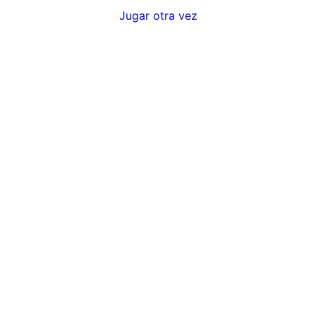
Jugar otra vez